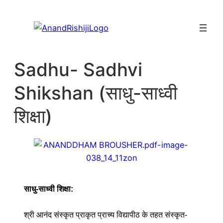
Sadhu- Sadhvi
Shikshan (साधु-साध्वी
शिक्षा)
साधु-साध्वी शिक्षा:
श्री आनंद संस्कृत प्राकृत प्राच्य विद्यापीठ के तहत संस्कृत-