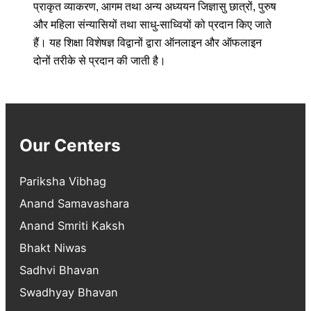
प्राकृत व्याकरण, आगम तथा अन्य अध्ययन जिज्ञासु छात्रों, पुरुष
और महिला संन्यासियों तथा साधु-साध्वियों को प्रदान किए जाते
हैं। यह शिक्षा विशेषज्ञ विद्वानों द्वारा ऑनलाइन और ऑफलाइन
दोनों तरीके से प्रदान की जाती है।
Our Centers
Pariksha Vibhag
Anand Samavashara
Anand Smriti Kaksh
Bhakt Niwas
Sadhvi Bhavan
Swadhyay Bhavan