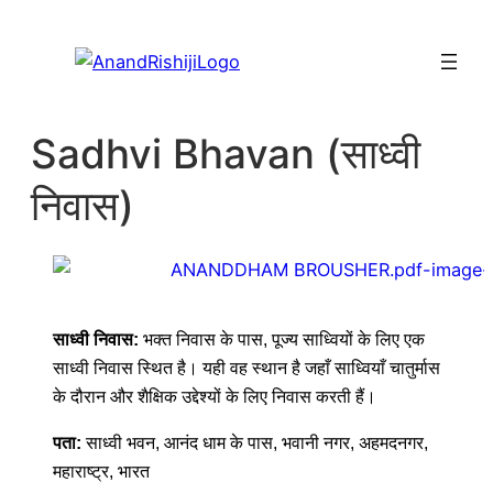
Sadhvi Bhavan (साध्वी
निवास)
साध्वी निवास:
भक्त निवास के पास, पूज्य साध्वियों के लिए एक
साध्वी निवास स्थित है। यही वह स्थान है जहाँ साध्वियाँ चातुर्मास
के दौरान और शैक्षिक उद्देश्यों के लिए निवास करती हैं।
पता:
साध्वी भवन, आनंद धाम के पास, भवानी नगर, अहमदनगर,
महाराष्ट्र, भारत